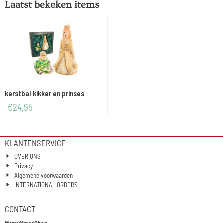
Laatst bekeken items
kerstbal kikker en prinses
€
24,95
KLANTENSERVICE
OVER ONS
Privacy
Algemene voorwaarden
INTERNATIONAL ORDERS
CONTACT