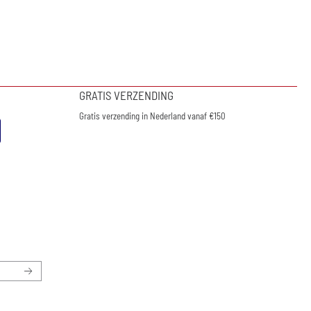
GRATIS VERZENDING
Gratis verzending in Nederland vanaf €150
nieuwsbrief