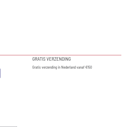
GRATIS VERZENDING
Gratis verzending in Nederland vanaf €150
nieuwsbrief