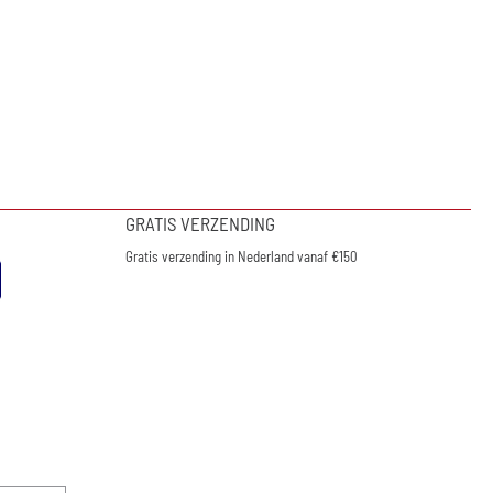
GRATIS VERZENDING
Gratis verzending in Nederland vanaf €150
nieuwsbrief